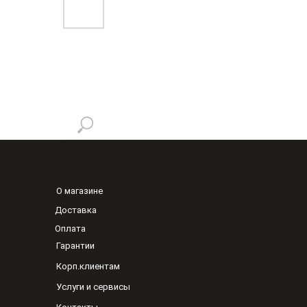
О магазине
Доставка
Оплата
Гарантии
Корп.клиентам
Услуги и сервисы