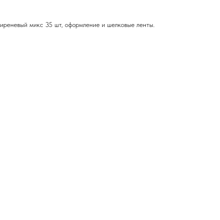
сиреневый микс 35 шт, оформление и шелковые ленты.