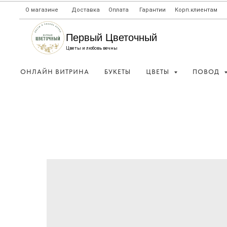
О магазине
Доставка
Оплата
Гарантии
Корп.клиентам
Первый Цветочный
Цветы и любовь вечны
ОНЛАЙН ВИТРИНА
БУКЕТЫ
ЦВЕТЫ
ПОВОД