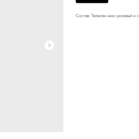
Состав: Тюльпан микс розовый и 