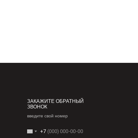
ЗАКАЖИТЕ ОБРАТНЫЙ
ЗВОНОК
введите свой номер
+7