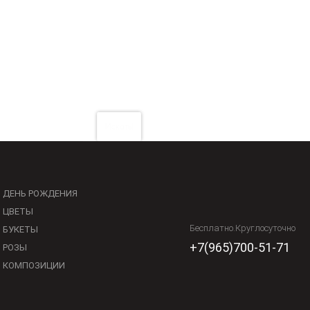
Искать!
ДЕНЬ РОЖДЕНИЯ
ЦВЕТЫ
Бесплатно.Круглосуточно
БУКЕТЫ
+7(965)700-51-71
РОЗЫ
КОМПОЗИЦИИ