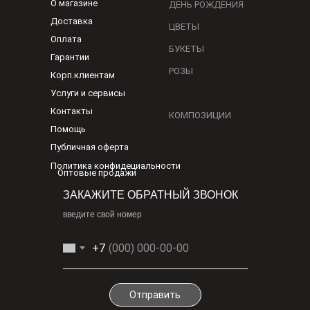
О магазине
ДЕНЬ РОЖДЕНИЯ
Доставка
ЦВЕТЫ
Оплата
БУКЕТЫ
Гарантии
РОЗЫ
Корп.клиентам
Услуги и сервисы
Контакты
КОМПОЗИЦИИ
Помощь
Публичная оферта
Политика конфидециальности
Оптовые продажи
ЗАКАЖИТЕ ОБРАТНЫЙ ЗВОНОК
введите свой номер
+7
Отправить