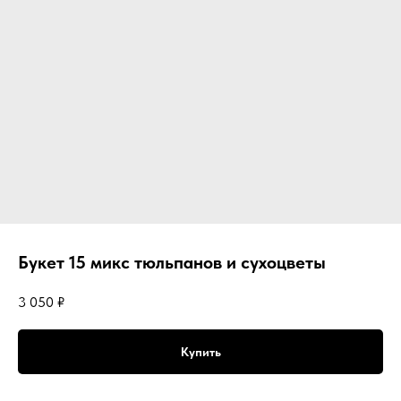
Букет 15 микс тюльпанов и сухоцветы
3 050
₽
Купить