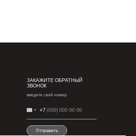
ЗАКАЖИТЕ ОБРАТНЫЙ
ЗВОНОК
введите свой номер
+7
Отправить