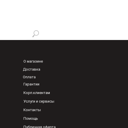
О магазине
Доставка
Оплата
Гарантии
Корп.клиентам
Услуги и сервисы
Контакты
Помощь
Публичная оферта