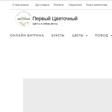
О магазине
Доставка
Оплата
Гарантии
Корп.клиентам
Первый Цветочный
Цветы и любовь вечны
ОНЛАЙН ВИТРИНА
БУКЕТЫ
ЦВЕТЫ
ПОВОД