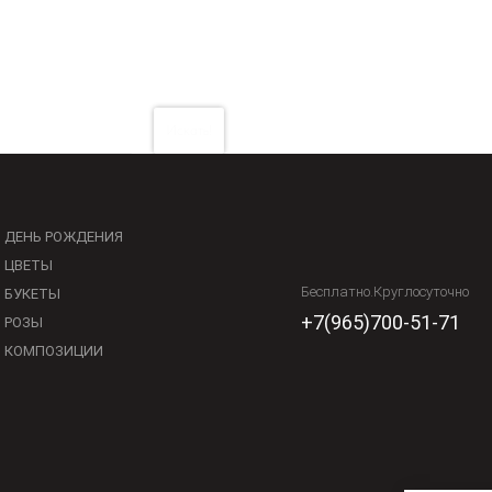
Искать!
ДЕНЬ РОЖДЕНИЯ
ЦВЕТЫ
Бесплатно.Круглосуточно
БУКЕТЫ
+7(965)700-51-71
РОЗЫ
КОМПОЗИЦИИ