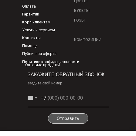
ЦВЕТЫ
Оплата
БУКЕТЫ
Гарантии
РОЗЫ
Корп.клиентам
Услуги и сервисы
Контакты
КОМПОЗИЦИИ
Помощь
Публичная оферта
Политика конфидециальности
Оптовые продажи
ЗАКАЖИТЕ ОБРАТНЫЙ ЗВОНОК
введите свой номер
+7
Отправить
По любым вопросам