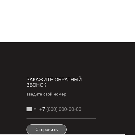
ЗАКАЖИТЕ ОБРАТНЫЙ
ЗВОНОК
введите свой номер
+7
Отправить