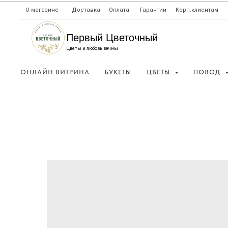
О магазине
Доставка
Оплата
Гарантии
Корп.клиентам
Первый Цветочный
Цветы и любовь вечны
ОНЛАЙН ВИТРИНА
БУКЕТЫ
ЦВЕТЫ
ПОВОД