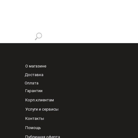
О магазине
Доставка
Оплата
Гарантии
Корп.клиентам
Услуги и сервисы
Контакты
Помощь
Публичная оферта