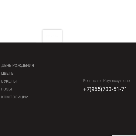
Искать!
ДЕНЬ РОЖДЕНИЯ
ЦВЕТЫ
Бесплатно.Круглосуточно
БУКЕТЫ
+7(965)700-51-71
РОЗЫ
КОМПОЗИЦИИ