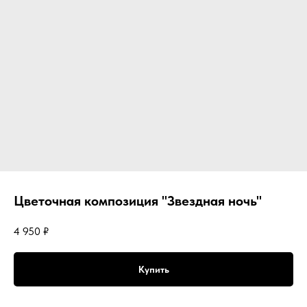
Цветочная композиция "Звездная ночь"
4 950
₽
Купить