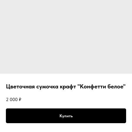
Цветочная сумочка крафт "Конфетти белое"
2 000
₽
Купить