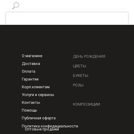
Искать!
О магазине
ДЕНЬ РОЖДЕНИЯ
Доставка
ЦВЕТЫ
Оплата
БУКЕТЫ
Гарантии
РОЗЫ
Корп.клиентам
Услуги и сервисы
Контакты
КОМПОЗИЦИИ
Помощь
Публичная оферта
Политика конфидециальности
Оптовые продажи